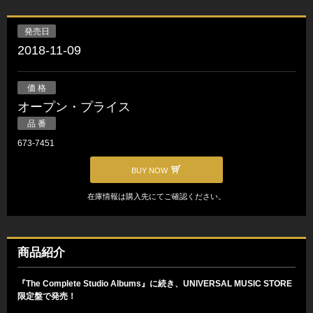
発売日
2018-11-09
価 格
オープン・プライス
品 番
673-7451
BUY NOW
在庫情報は購入先にてご確認ください。
商品紹介
『The Complete Studio Albums』に続き、UNIVERSAL MUSIC STORE
限定盤で発売！