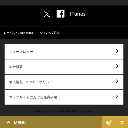
レーベル
Virgin Music
ジャンル
洋楽
ニュースレター
会社概要
個人情報 | クッキーポリシー
ウェブサイトにおける免責事項
© Copyright 2026 Universal Music Group N.V. All rights reserved.
MENU