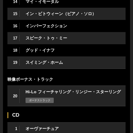
マイ・イモータル
14
イン・ビトウィーン（ピアノ・ソロ）
15
インパーフェクション
16
スピーク・トゥ・ミー
17
グッド・イナフ
18
スイミング・ホーム
19
映像ボーナス・トラック
Hi-Lo フィーチャリング・リンジー・スターリング
20
ボーナストラック
CD
オーヴァーチュア
1