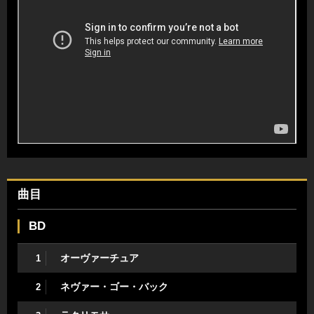
曲目
BD
オーヴァーチュア
1
ネヴァー・ゴー・バック
2