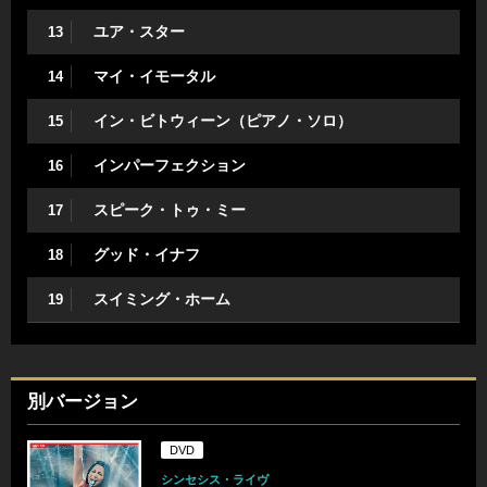
ユア・スター
13
マイ・イモータル
14
イン・ビトウィーン（ピアノ・ソロ）
15
インパーフェクション
16
スピーク・トゥ・ミー
17
グッド・イナフ
18
スイミング・ホーム
19
別バージョン
DVD
シンセシス・ライヴ