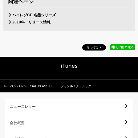
関連ページ
ハイレゾCD 名盤シリーズ
2018年 リリース情報
レーベル
UNIVERSAL CLASSICS
ジャンル
クラシック
ニュースレター
会社概要