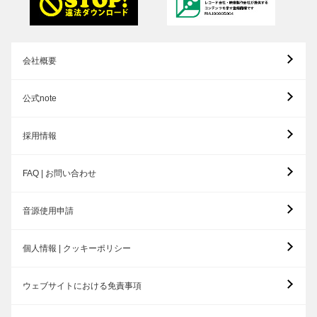
会社概要
公式note
採用情報
FAQ | お問い合わせ
音源使用申請
個人情報 | クッキーポリシー
ウェブサイトにおける免責事項