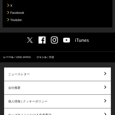
X
Facebook
Youtube
レーベル
USM JAPAN
ジャンル
邦楽
ニュースレター
会社概要
個人情報 | クッキーポリシー
ウェブサイトにおける免責事項