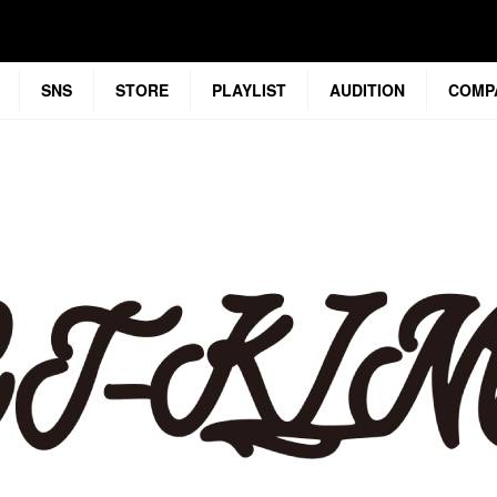
SNS
STORE
PLAYLIST
AUDITION
COMP