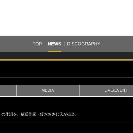
TOP
NEWS
DISCOGRAPHY
MEDIA
LIVE/EVENT
」の作詞を、放送作家・鈴木おさむ氏が担当。