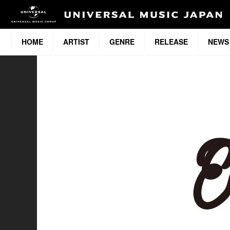
HOME
ARTIST
GENRE
RELEASE
NEWS