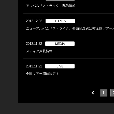
アルバム『ストライク』配信情報
2012.12.03
TOPICS
ニューアルバム『ストライク』発売記念2013年全国ツアー
2012.11.22
MEDIA
メディア掲載情報
2012.11.21
LIVE
全国ツアー開催決定！
1