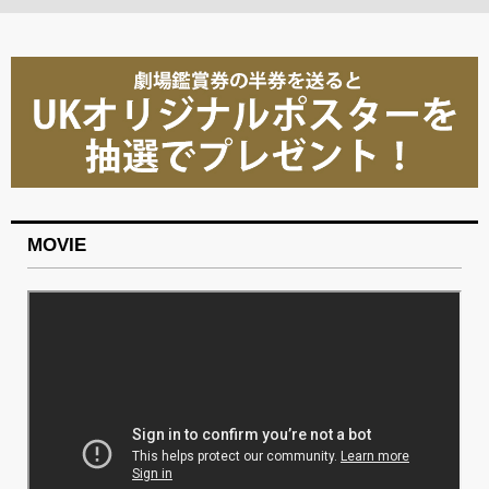
MOVIE