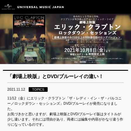
「劇場上映版」とDVD/ブルーレイの違い！
2021.11.12
TOPICS
11/12（金）にエリック・クラプトン「ザ・レディ・イン・ザ・バルコニ
ー／ロックダウン・セッションズ」DVD/ブルーレイが発売になりまし
た。
お気づきかと思いますが、劇場上映版とDVD/ブルーレイ版はタイトルが
少し違います。それには理由があり、両者には編集や内容がかなり違う作
りになっているのです。