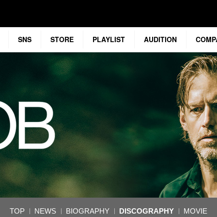
SNS
STORE
PLAYLIST
AUDITION
COMP
TOP
NEWS
BIOGRAPHY
DISCOGRAPHY
MOVIE