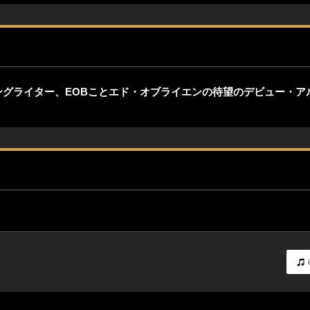
グライター、EOBことエド・オブライエンの待望のデビュー・ア