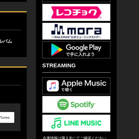
ルバム
STREAMING
在庫情報は購入先にてご確認ください。