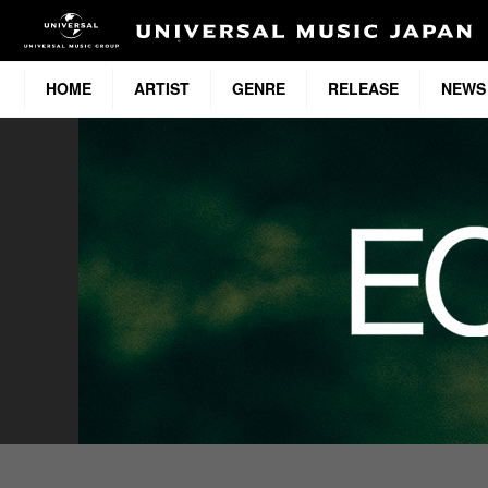
HOME
ARTIST
GENRE
RELEASE
NEWS