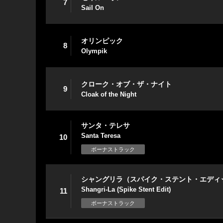
7
Sail On
オリンピック
8
Olympik
クローク・オブ・ザ・ナイト
9
Cloak of the Night
サンタ・テレサ
Santa Teresa
10
ボーナストラック
シャングリラ（スパイク・ステント・エディ
Shangri-La (Spike Stent Edit)
11
ボーナストラック