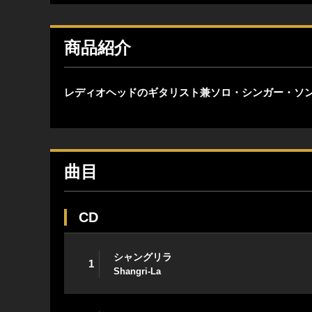
商品紹介
レディオヘッドのギタリスト兼ソロ・シンガー・ソン
曲目
CD
シャングリラ
1
Shangri-La