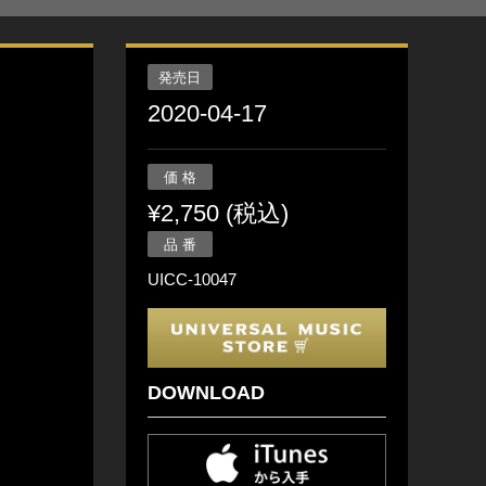
発売日
2020-04-17
価 格
¥2,750 (税込)
品 番
UICC-10047
DOWNLOAD