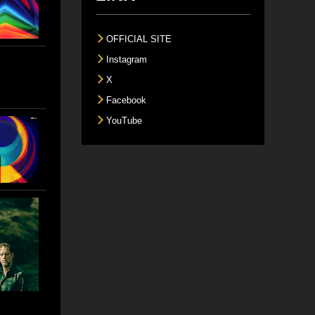
OFFICIAL SITE
Instagram
X
Facebook
YouTube