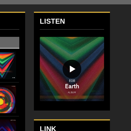
LISTEN
LINK