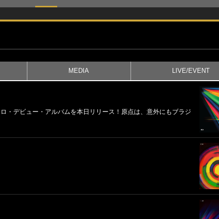
MEDIA
LIVE/EVENT
ソロ・デビュー・アルバムを本日リリース！原点は、意外にもブラジ