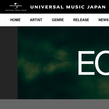
HOME
ARTIST
GENRE
RELEASE
NEWS