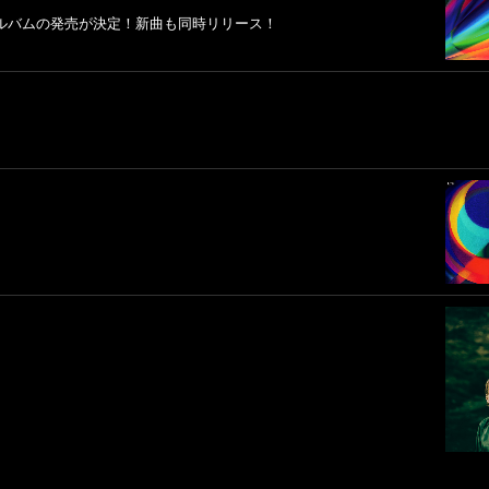
ルバムの発売が決定！新曲も同時リリース！