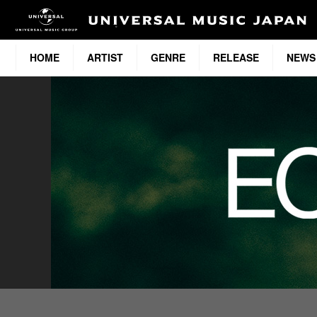
HOME
ARTIST
GENRE
RELEASE
NEWS