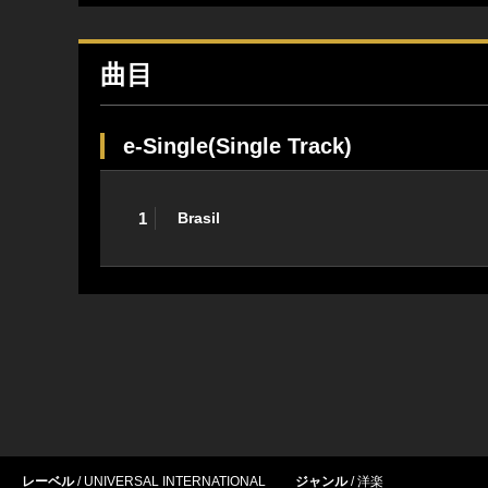
曲目
e-Single(Single Track)
1
Brasil
レーベル
UNIVERSAL INTERNATIONAL
ジャンル
洋楽