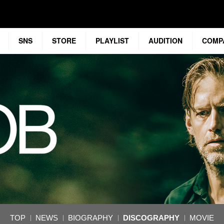
SNS
STORE
PLAYLIST
AUDITION
COMP
TOP
NEWS
BIOGRAPHY
DISCOGRAPHY
MOVIE