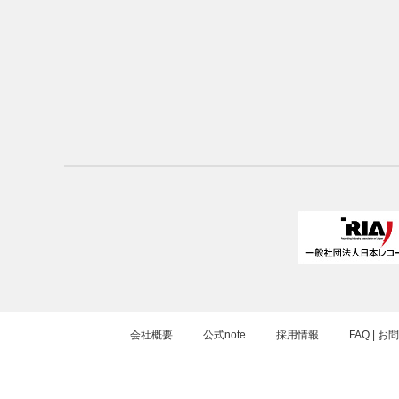
会社概要
公式note
採用情報
FAQ | 