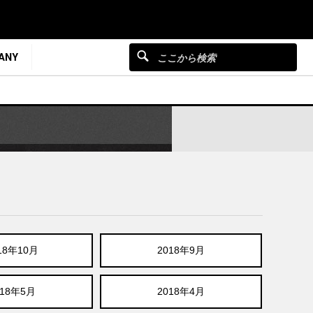
ANY
18年10月
2018年9月
018年5月
2018年4月