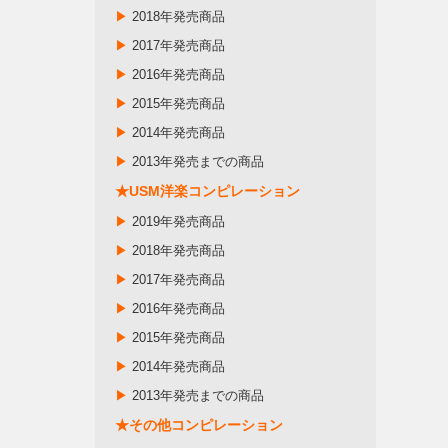
▶
2018年発売商品
▶
2017年発売商品
▶
2016年発売商品
▶
2015年発売商品
▶
2014年発売商品
▶
2013年発売までの商品
★USM洋楽コンピレーション
▶
2019年発売商品
▶
2018年発売商品
▶
2017年発売商品
▶
2016年発売商品
▶
2015年発売商品
▶
2014年発売商品
▶
2013年発売までの商品
★その他コンピレーション