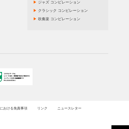
▶
ジャズ コンピレーション
▶
クラシック コンピレーション
▶
吹奏楽 コンピレーション
における免責事項
リンク
ニュースレター