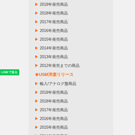
▶
2019年発売商品
▶
2018年発売商品
▶
2017年発売商品
▶
2016年発売商品
▶
2015年発売商品
▶
2014年発売商品
▶
2013年発売商品
▶
2012年発売までの商品
★USM洋楽リリース
▶
輸入/アナログ盤商品
▶
2019年発売商品
▶
2018年発売商品
▶
2017年発売商品
▶
2016年発売商品
▶
2015年発売商品