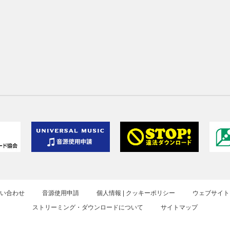
お問い合わせ
音源使用申請
個人情報 | クッキーポリシー
ウェブサイト
ストリーミング・ダウンロードについて
サイトマップ