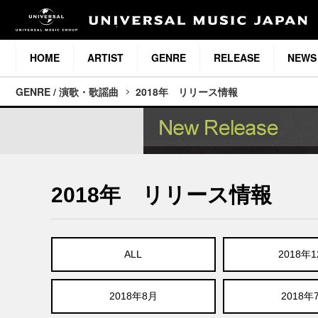
HOME
ARTIST
GENRE
RELEASE
NEWS
GENRE / 演歌・歌謡曲
2018年 リリース情報
2018年 リリース情報
ALL
2018年
2018年8月
2018年