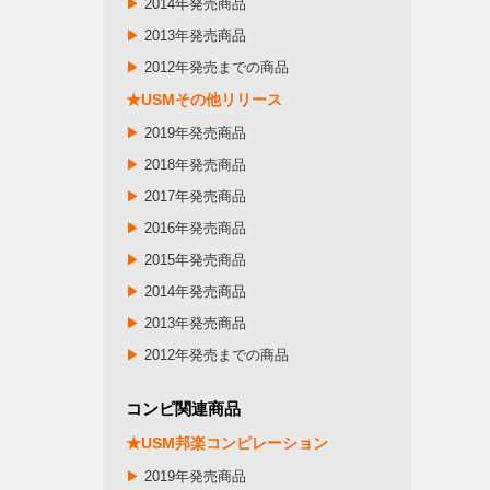
▶
2014年発売商品
▶
2013年発売商品
▶
2012年発売までの商品
★USMその他リリース
▶
2019年発売商品
▶
2018年発売商品
▶
2017年発売商品
▶
2016年発売商品
▶
2015年発売商品
▶
2014年発売商品
▶
2013年発売商品
▶
2012年発売までの商品
コンピ関連商品
★USM邦楽コンピレーション
▶
2019年発売商品