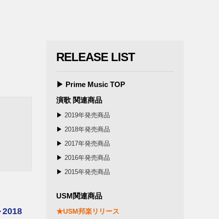
RELEASE LIST
▶ Prime Music TOP
演歌 関連商品
▶
2019年発売商品
▶
2018年発売商品
▶
2017年発売商品
▶
2016年発売商品
▶
2015年発売商品
USM関連商品
～2018
★USM邦楽リリース