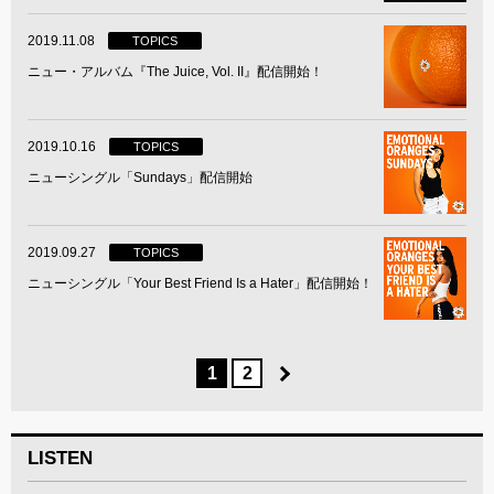
2019.11.08
TOPICS
ニュー・アルバム『The Juice, Vol. II』配信開始！
2019.10.16
TOPICS
ニューシングル「Sundays」配信開始
2019.09.27
TOPICS
ニューシングル「Your Best Friend Is a Hater」配信開始！
1
2
LISTEN