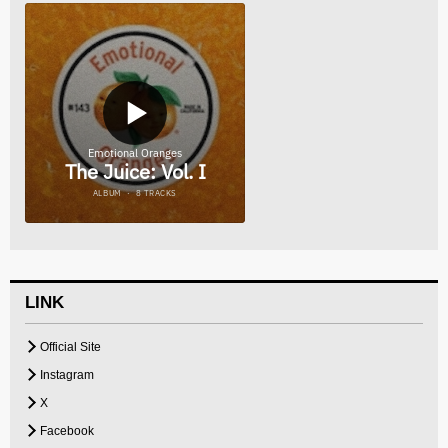
LINK
Official Site
Instagram
X
Facebook