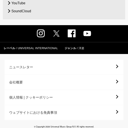
YouTube
SoundCloud
レーベル
UNIVERSAL INTERNATIONAL
ジャンル
洋楽
ニュースレター
会社概要
個人情報 | クッキーポリシー
ウェブサイトにおける免責事項
© Copyright 2026 Universal Music Group N.V. All rights reserved.