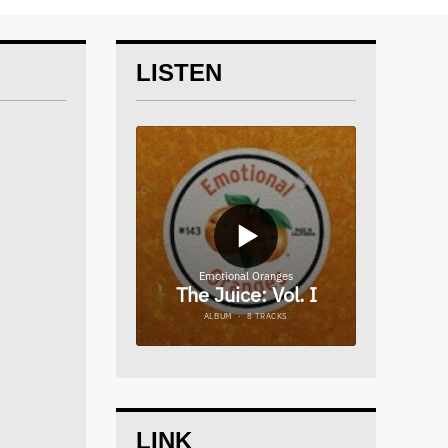
LISTEN
LINK