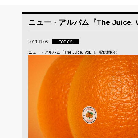
ニュー・アルバム『The Juice, V
2019.11.08
TOPICS
ニュー・アルバム『The Juice, Vol. II』配信開始！