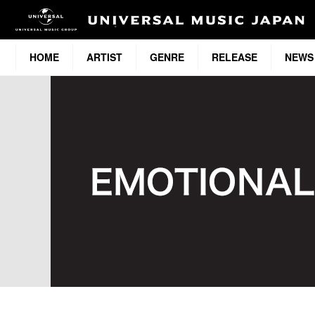
HOME
ARTIST
GENRE
RELEASE
NEWS