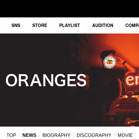
SNS
STORE
PLAYLIST
AUDITION
COMP
TOP
NEWS
BIOGRAPHY
DISCOGRAPHY
MOVIE