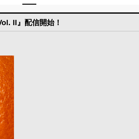
ol. II』配信開始！