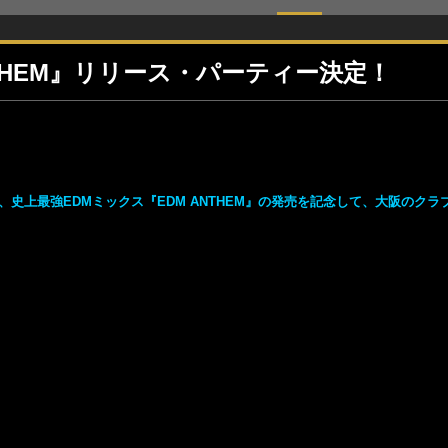
THEM』リリース・パーティー決定！
史上最強EDMミックス『EDM ANTHEM』の発売を記念して、大阪のクラ