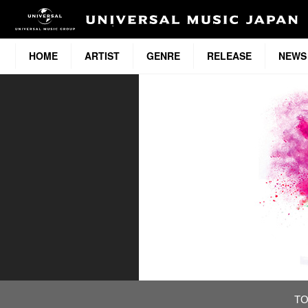
HOME
ARTIST
GENRE
RELEASE
NEWS
T