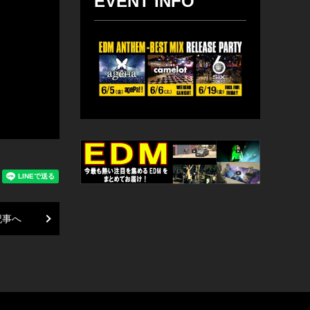
EVENT INFO
記事へ