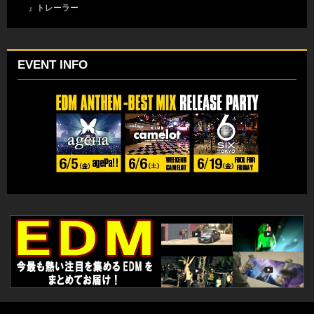
』トレーラー
EVENT INFO