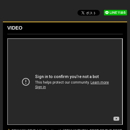
VIDEO