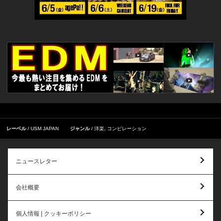
レーベル
USM JAPAN
ジャンル
洋楽
,
コンピレーション
ニュースレター
会社概要
個人情報 | クッキーポリシー