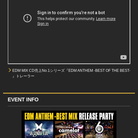
EDM MIX CD売上No.1シリーズ『EDM ANTHEM -BEST OF THE BEST-
』トレーラー
EVENT INFO