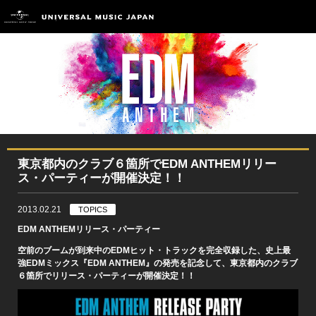
東京都内のクラブ６箇所でEDM ANTHEMリリー
ス・パーティーが開催決定！！
2013.02.21
TOPICS
EDM ANTHEMリリース・パーティー
空前のブームが到来中のEDMヒット・トラックを完全収録した、史上最
強EDMミックス『EDM ANTHEM』の発売を記念して、東京都内のクラブ
６箇所でリリース・パーティーが開催決定！！