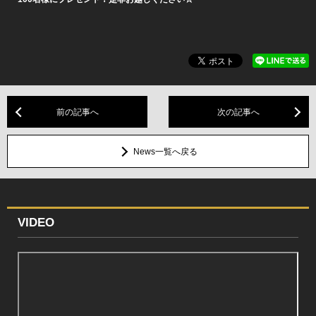
前の記事へ
次の記事へ
News一覧へ戻る
VIDEO