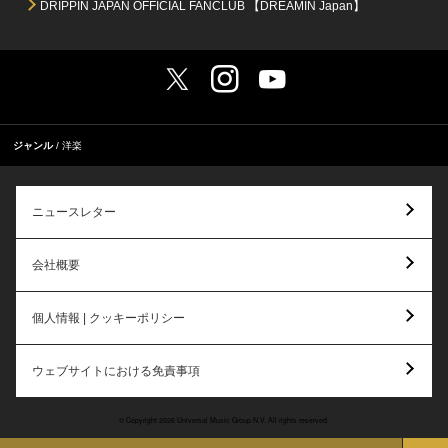
DRIPPIN JAPAN OFFICIAL FANCLUB 【DREAMIN Japan】
ジャンル
洋楽
ニュースレター
会社概要
個人情報 | クッキーポリシー
ウェブサイトにおける免責事項
© Copyright 2026 Universal Music Group N.V. All rights reserved.