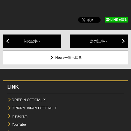
前の記事へ
次の記事へ
News一覧へ戻る
LINK
DRIPPIN OFFICIAL X
DRIPPN JAPAN OFFICIAL X
Instagram
YouTube