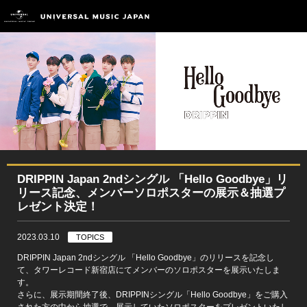
DRIPPIN Japan 2ndシングル 「Hello Goodbye」リ
リース記念、メンバーソロポスターの展示＆抽選プ
レゼント決定！
2023.03.10
TOPICS
DRIPPIN Japan 2ndシングル 「Hello Goodbye」のリリースを記念し
て、タワーレコード新宿店にてメンバーのソロポスターを展示いたしま
す。
さらに、展示期間終了後、DRIPPINシングル「Hello Goodbye」をご購入
された方の中から抽選で、展示していたソロポスターをプレゼントいたし