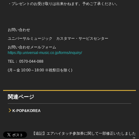
・プレゼントのお受け取りは出来かねます。予めご了承ください。
お問い合わせ
ユニバーサルミュージック カスタマー・サービスセンター
お問い合わせメールフォーム
https://lp.universal-music.co.jp/forms/inquiry/
TEL： 0570-044-088
(月～金 10:00～18:00 ※祝祭日を除く)
関連ページ
K-POP&KOREA
【追記】エアハイタッチ参加券に関して一部修正いたしました
→