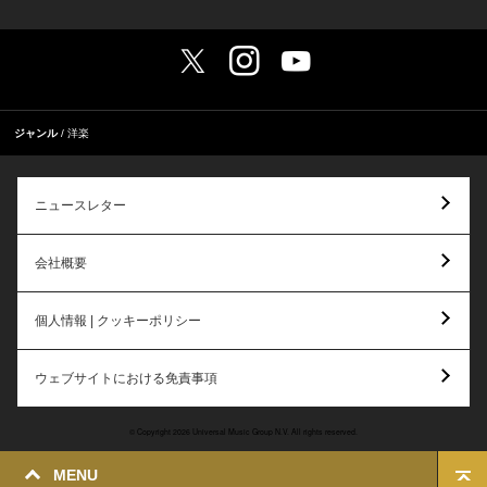
ジャンル
洋楽
ニュースレター
会社概要
個人情報 | クッキーポリシー
ウェブサイトにおける免責事項
© Copyright 2026 Universal Music Group N.V. All rights reserved.
MENU