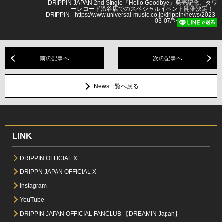
DRIPPIN JAPAN 2nd Single『Hello Goodbye』発売記念、タワ
ーレコード渋谷店でのスペシャルイベント開催決定！ -
DRIPPIN - https://www.universal-music.co.jp/drippin/news/2023-
03-07/">
前の記事へ
次の記事へ
News一覧へ戻る
LINK
DRIPPIN OFFICIAL X
DRIPPN JAPAN OFFICIAL X
Instagram
YouTube
DRIPPIN JAPAN OFFICIAL FANCLUB 【DREAMIN Japan】