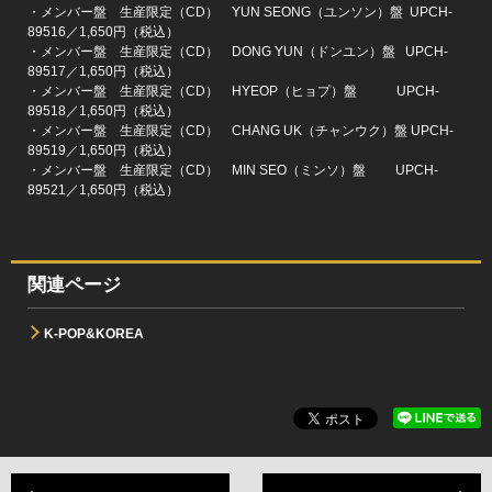
・メンバー盤 生産限定（CD） YUN SEONG（ユンソン）盤 UPCH-
89516／1,650円（税込）
・メンバー盤 生産限定（CD） DONG YUN（ドンユン）盤 UPCH-
89517／1,650円（税込）
・メンバー盤 生産限定（CD） HYEOP（ヒョプ）盤 UPCH-
89518／1,650円（税込）
・メンバー盤 生産限定（CD） CHANG UK（チャンウク）盤 UPCH-
89519／1,650円（税込）
・メンバー盤 生産限定（CD） MIN SEO（ミンソ）盤 UPCH-
89521／1,650円（税込）
関連ページ
K-POP&KOREA