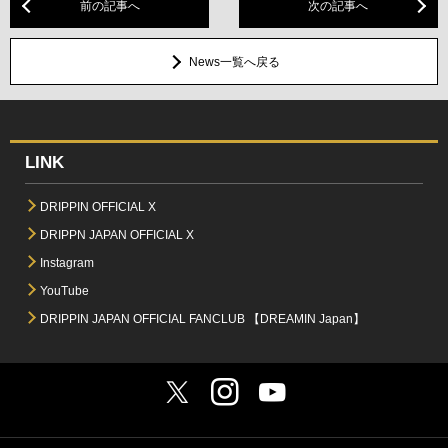
前の記事へ
次の記事へ
News一覧へ戻る
LINK
DRIPPIN OFFICIAL X
DRIPPN JAPAN OFFICIAL X
Instagram
YouTube
DRIPPIN JAPAN OFFICIAL FANCLUB 【DREAMIN Japan】