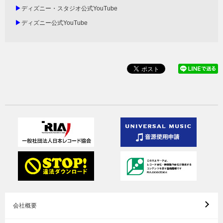
▶
ディズニー・スタジオ公式YouTube
▶
ディズニー公式YouTube
会社概要