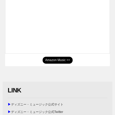
Amazon Music >>
LINK
▶
ディズニー・ミュージック公式サイト
▶
ディズニー・ミュージック公式Twitter