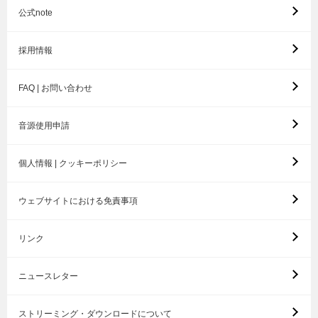
公式note
採用情報
FAQ | お問い合わせ
音源使用申請
個人情報 | クッキーポリシー
ウェブサイトにおける免責事項
リンク
ニュースレター
ストリーミング・ダウンロードについて