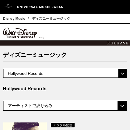
Disney Music
ディズニーミュージック
ディズニーミュージック
Hollywood Records
デジタル配信