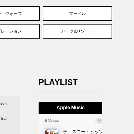
ー・ウォーズ
マーベル
ピレーション
パーク&リゾート
PLAYLIST
lson
Apple Music
feat.