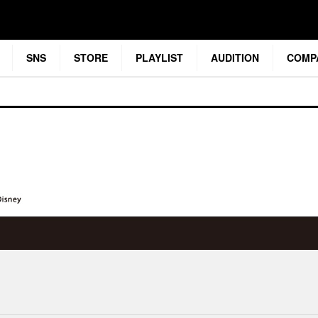
SNS
STORE
PLAYLIST
AUDITION
COMP