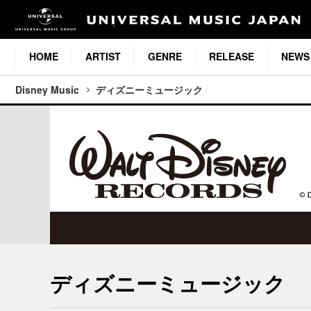
HOME
ARTIST
GENRE
RELEASE
NEWS
Disney Music
ディズニーミュージック
ディズニーミュージック