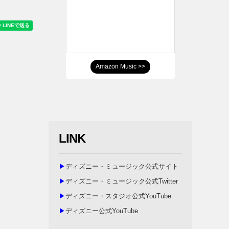
Amazon Music >>
LINK
▶
ディズニー・ミュージック公式サイト
▶
ディズニー・ミュージック公式Twitter
▶
ディズニー・スタジオ公式YouTube
▶
ディズニー公式YouTube