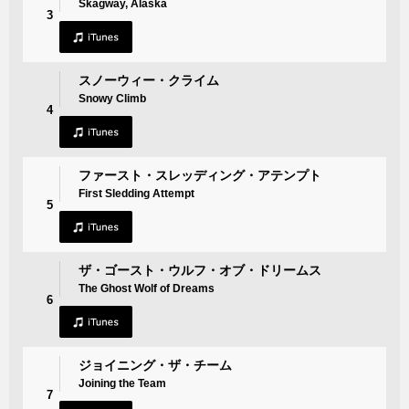
Skagway, Alaska
3
スノーウィー・クライム
Snowy Climb
4
ファースト・スレッディング・アテンプト
First Sledding Attempt
5
ザ・ゴースト・ウルフ・オブ・ドリームス
The Ghost Wolf of Dreams
6
ジョイニング・ザ・チーム
Joining the Team
7