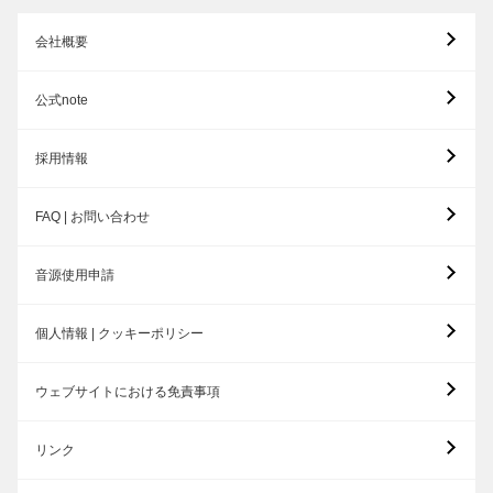
会社概要
公式note
採用情報
FAQ | お問い合わせ
音源使用申請
個人情報 | クッキーポリシー
ウェブサイトにおける免責事項
リンク