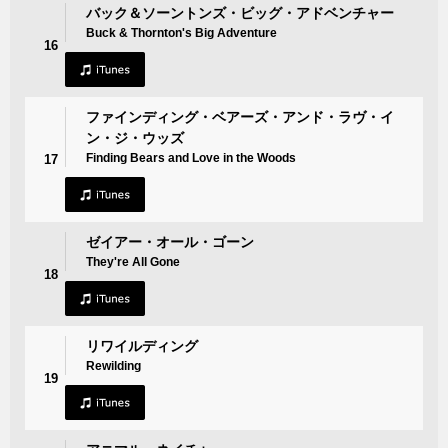
バック＆ソーントンズ・ビッグ・アドベンチャー
Buck & Thornton's Big Adventure
16
ファインディング・ベアーズ・アンド・ラヴ・イ
ン・ジ・ウッズ
Finding Bears and Love in the Woods
17
ゼイアー・オール・ゴーン
They're All Gone
18
リワイルディング
Rewilding
19