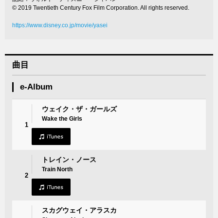
© 2019 Twentieth Century Fox Film Corporation. All rights reserved.
https://www.disney.co.jp/movie/yasei
曲目
e-Album
ウェイク・ザ・ガールズ
Wake the Girls
1
トレイン・ノース
Train North
2
スカグウェイ・アラスカ