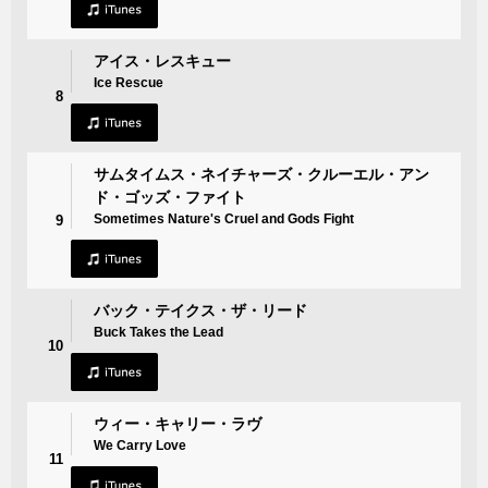
アイス・レスキュー
Ice Rescue
8
サムタイムス・ネイチャーズ・クルーエル・アン
ド・ゴッズ・ファイト
Sometimes Nature's Cruel and Gods Fight
9
バック・テイクス・ザ・リード
Buck Takes the Lead
10
ウィー・キャリー・ラヴ
We Carry Love
11