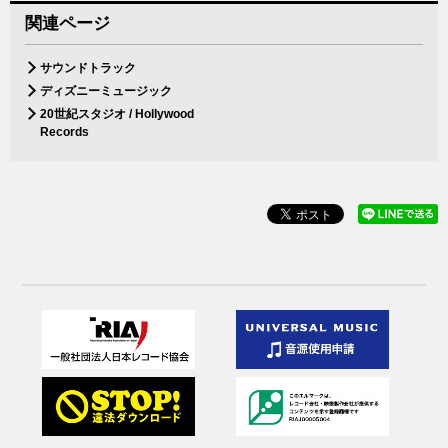
関連ページ
サウンドトラック
ディズニーミュージック
20世紀スタジオ / Hollywood
Records