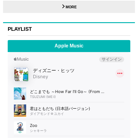
MORE
PLAYLIST
Apple Music