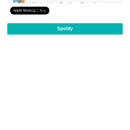
Apple Musicはこちら
Spotify