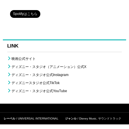
Spotifyはこちら
LINK
映画公式サイト
ディズニー・スタジオ（アニメーション）公式X
ディズニー・スタジオ公式Instagram
ディズニースタジオ公式TikTok
ディズニー・スタジオ公式YouTube
レーベル
UNIVERSAL INTERNATIONAL
ジャンル
Disney Music
,
サウンドトラック