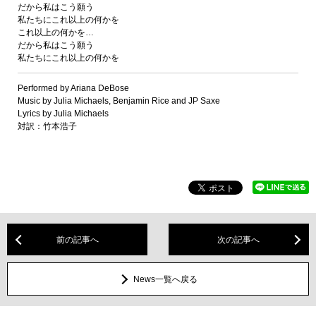
だから私はこう願う
私たちにこれ以上の何かを
これ以上の何かを…
だから私はこう願う
私たちにこれ以上の何かを
Performed by Ariana DeBose
Music by Julia Michaels, Benjamin Rice and JP Saxe
Lyrics by Julia Michaels
対訳：竹本浩子
前の記事へ
次の記事へ
News一覧へ戻る