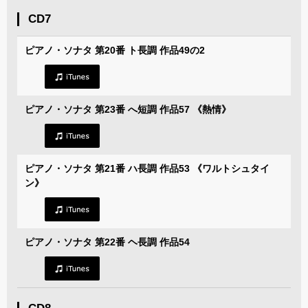
CD7
ピアノ・ソナタ 第20番 ト長調 作品49の2
ピアノ・ソナタ 第23番 へ短調 作品57 《熱情》
ピアノ・ソナタ 第21番 ハ長調 作品53 《ワルトシュタイ
ン》
ピアノ・ソナタ 第22番 ヘ長調 作品54