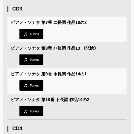
CD3
ピアノ・ソナタ 第7番 ニ長調 作品10の3
ピアノ・ソナタ 第8番 ハ短調 作品13 《悲愴》
ピアノ・ソナタ 第9番 ホ長調 作品14の1
ピアノ・ソナタ 第10番 ト長調 作品14の2
CD4