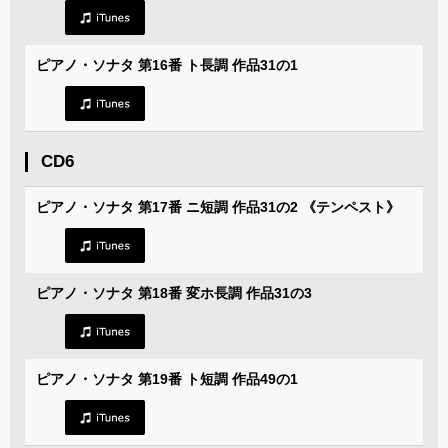
ピアノ・ソナタ 第16番 ト長調 作品31の1
CD6
ピアノ・ソナタ 第17番 ニ短調 作品31の2 《テンペスト》
ピアノ・ソナタ 第18番 変ホ長調 作品31の3
ピアノ・ソナタ 第19番 ト短調 作品49の1