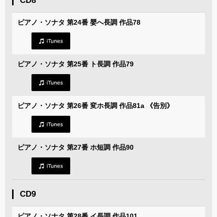
CD8
ピアノ・ソナタ 第24番 嬰へ長調 作品78
ピアノ・ソナタ 第25番 ト長調 作品79
ピアノ・ソナタ 第26番 変ホ長調 作品81a 《告別》
ピアノ・ソナタ 第27番 ホ短調 作品90
CD9
ピアノ・ソナタ 第28番 イ長調 作品101