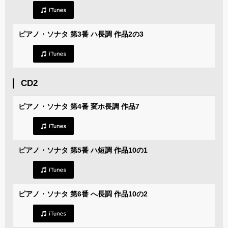
ピアノ・ソナタ 第3番 ハ長調 作品2の3
CD2
ピアノ・ソナタ 第4番 変ホ長調 作品7
ピアノ・ソナタ 第5番 ハ短調 作品10の1
ピアノ・ソナタ 第6番 へ長調 作品10の2