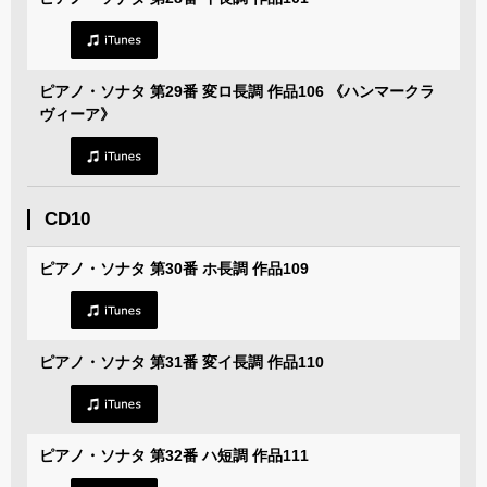
ピアノ・ソナタ 第29番 変ロ長調 作品106 《ハンマークラ
ヴィーア》
CD10
ピアノ・ソナタ 第30番 ホ長調 作品109
ピアノ・ソナタ 第31番 変イ長調 作品110
ピアノ・ソナタ 第32番 ハ短調 作品111