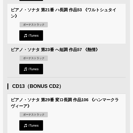
ピアノ・ソナタ 第21番 ハ長調 作品53 《ワルトシュタイ
ン》
ボーナストラック
ピアノ・ソナタ 第23番 へ短調 作品57 《熱情》
ボーナストラック
CD13（BONUS CD2）
ピアノ・ソナタ 第29番 変ロ長調 作品106 《ハンマークラ
ヴィーア》
ボーナストラック