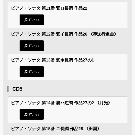
ピアノ・ソナタ 第11番 変ロ長調 作品22
ピアノ・ソナタ 第12番 変イ長調 作品26 《葬送行進曲》
ピアノ・ソナタ 第13番 変ホ長調 作品27の1
CD5
ピアノ・ソナタ 第14番 嬰ハ短調 作品27の2 《月光》
ピアノ・ソナタ 第15番 ニ長調 作品28 《田園》