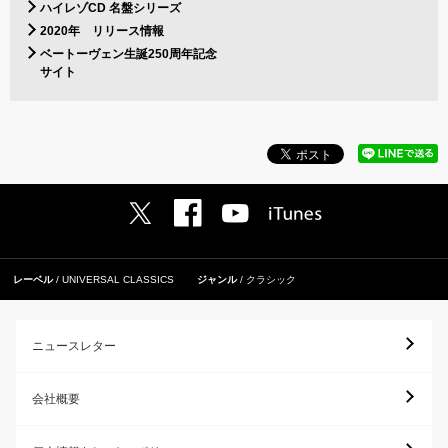
ハイレゾCD 名盤シリーズ
2020年 リリース情報
ベートーヴェン生誕250周年記念
サイト
レーベル
UNIVERSAL CLASSICS
ジャンル
クラシック
ニュースレター
会社概要