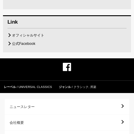
Link
オフィシャルサイト
公式Facebook
レーベル
UNIVERSAL CLASSICS
ジャンル
クラシック
,
邦楽
ニュースレター
会社概要