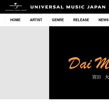
HOME
ARTIST
GENRE
RELEASE
NEWS