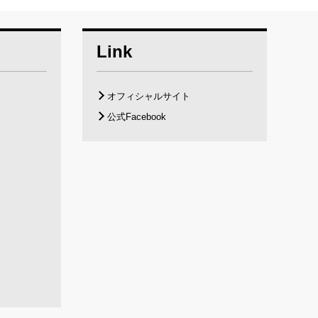
Link
オフィシャルサイト
公式Facebook