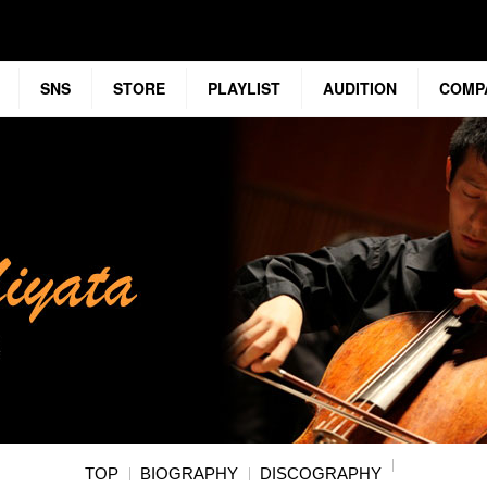
SNS
STORE
PLAYLIST
AUDITION
COMP
TOP
BIOGRAPHY
DISCOGRAPHY