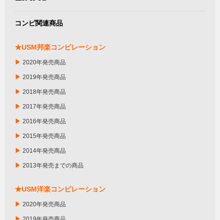
コンピ関連商品
★USM邦楽コンピレーション
▶
2020年発売商品
▶
2019年発売商品
▶
2018年発売商品
▶
2017年発売商品
▶
2016年発売商品
▶
2015年発売商品
▶
2014年発売商品
▶
2013年発売までの商品
★USM洋楽コンピレーション
▶
2020年発売商品
▶
2019年発売商品