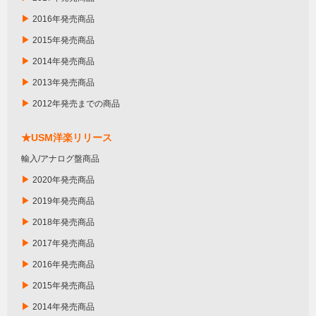
▶
2016年発売商品
▶
2015年発売商品
▶
2014年発売商品
▶
2013年発売商品
▶
2012年発売までの商品
★USM洋楽リリース
輸入/アナログ盤商品
▶
2020年発売商品
▶
2019年発売商品
▶
2018年発売商品
▶
2017年発売商品
▶
2016年発売商品
▶
2015年発売商品
▶
2014年発売商品