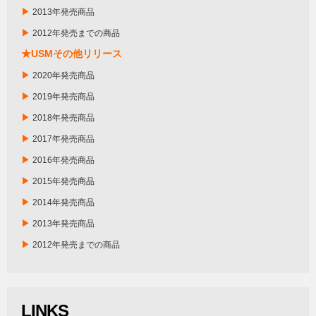
▶
2013年発売商品
▶
2012年発売までの商品
★USMその他リリース
▶
2020年発売商品
▶
2019年発売商品
▶
2018年発売商品
▶
2017年発売商品
▶
2016年発売商品
▶
2015年発売商品
▶
2014年発売商品
▶
2013年発売商品
▶
2012年発売までの商品
LINKS