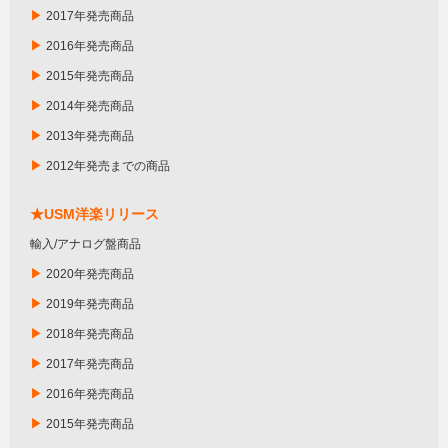
▶
2017年発売商品
▶
2016年発売商品
▶
2015年発売商品
▶
2014年発売商品
▶
2013年発売商品
▶
2012年発売までの商品
★USM洋楽リリース
輸入/アナログ盤商品
▶
2020年発売商品
▶
2019年発売商品
▶
2018年発売商品
▶
2017年発売商品
▶
2016年発売商品
▶
2015年発売商品