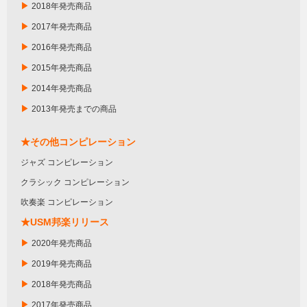
▶
2018年発売商品
▶
2017年発売商品
▶
2016年発売商品
▶
2015年発売商品
▶
2014年発売商品
▶
2013年発売までの商品
★その他コンピレーション
ジャズ コンピレーション
クラシック コンピレーション
吹奏楽 コンピレーション
★USM邦楽リリース
▶
2020年発売商品
▶
2019年発売商品
▶
2018年発売商品
▶
2017年発売商品