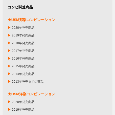
コンピ関連商品
★USM邦楽コンピレーション
▶
2020年発売商品
▶
2019年発売商品
▶
2018年発売商品
▶
2017年発売商品
▶
2016年発売商品
▶
2015年発売商品
▶
2014年発売商品
▶
2013年発売までの商品
★USM洋楽コンピレーション
▶
2020年発売商品
▶
2019年発売商品