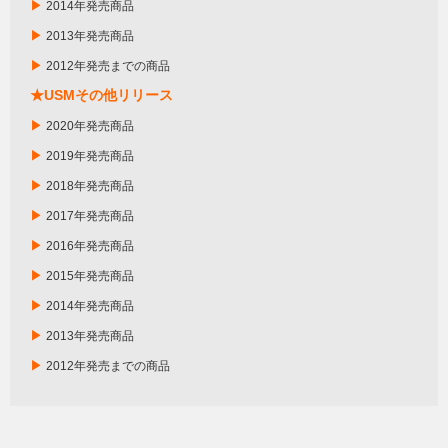
▶
2014年発売商品
▶
2013年発売商品
▶
2012年発売までの商品
★USMその他リリース
▶
2020年発売商品
▶
2019年発売商品
▶
2018年発売商品
▶
2017年発売商品
▶
2016年発売商品
▶
2015年発売商品
▶
2014年発売商品
▶
2013年発売商品
▶
2012年発売までの商品