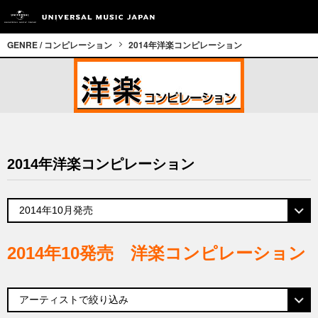
GENRE / コンピレーション
2014年洋楽コンピレーション
2014年洋楽コンピレーション
2014年10発売 洋楽コンピレーション