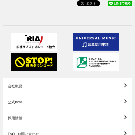
会社概要
公式note
採用情報
FAQ | お問い合わせ