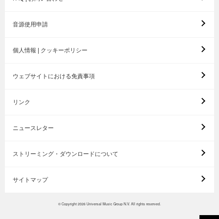
音源使用申請
個人情報 | クッキーポリシー
ウェブサイトにおける免責事項
リンク
ニュースレター
ストリーミング・ダウンロードについて
サイトマップ
© Copyright 2026 Universal Music Group N.V. All rights reserved.