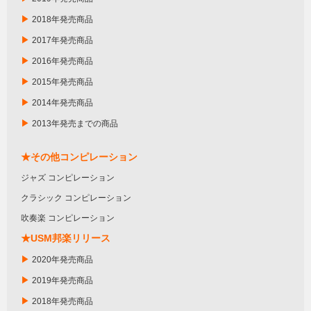
▶
2018年発売商品
▶
2017年発売商品
▶
2016年発売商品
▶
2015年発売商品
▶
2014年発売商品
▶
2013年発売までの商品
★その他コンピレーション
ジャズ コンピレーション
クラシック コンピレーション
吹奏楽 コンピレーション
★USM邦楽リリース
▶
2020年発売商品
▶
2019年発売商品
▶
2018年発売商品