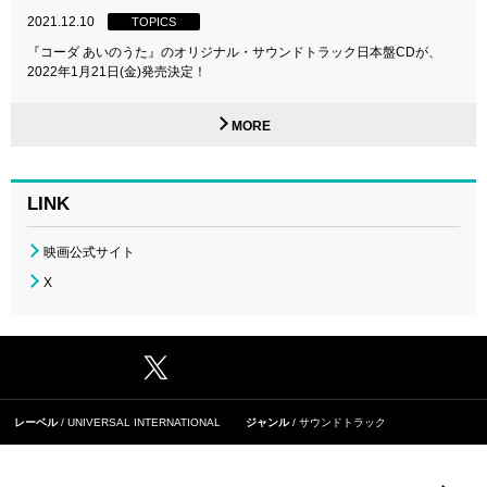
2021.12.10
TOPICS
『コーダ あいのうた』のオリジナル・サウンドトラック日本盤CDが、
2022年1月21日(金)発売決定！
MORE
LINK
映画公式サイト
X
レーベル
UNIVERSAL INTERNATIONAL
ジャンル
サウンドトラック