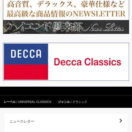
レーベル
UNIVERSAL CLASSICS
ジャンル
クラシック
ニュースレター