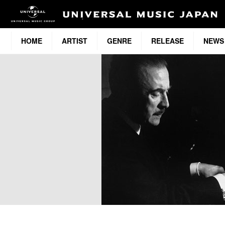
HOME
ARTIST
GENRE
RELEASE
NEWS