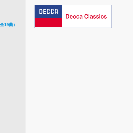
全19曲）