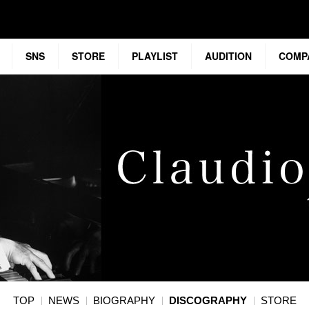
SNS
STORE
PLAYLIST
AUDITION
COMP
TOP
NEWS
BIOGRAPHY
DISCOGRAPHY
STORE