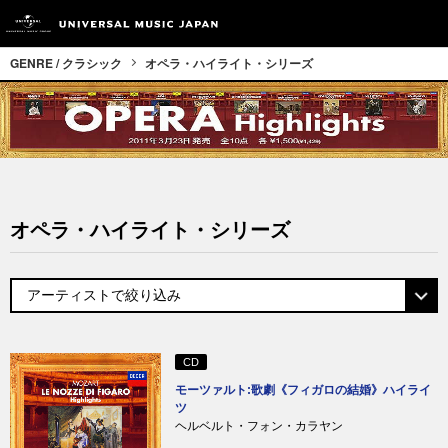
GENRE / クラシック
オペラ・ハイライト・シリーズ
オペラ・ハイライト・シリーズ
CD
モーツァルト:歌劇《フィガロの結婚》ハイライ
ツ
ヘルベルト・フォン・カラヤン