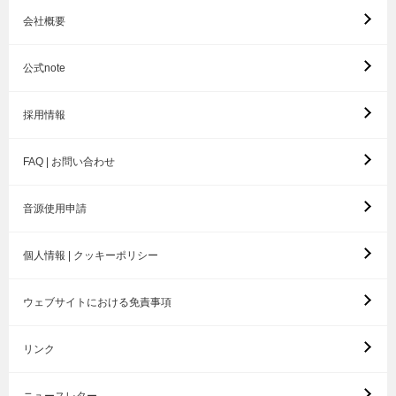
会社概要
公式note
採用情報
FAQ | お問い合わせ
音源使用申請
個人情報 | クッキーポリシー
ウェブサイトにおける免責事項
リンク