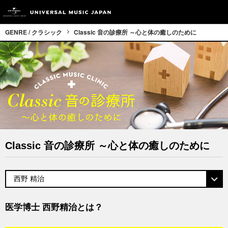
GENRE / クラシック
Classic 音の診療所 ～心と体の癒しのために
Classic 音の診療所 ～心と体の癒しのために
医学博士 西野精治とは？