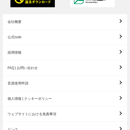
会社概要
公式note
採用情報
FAQ | お問い合わせ
音源使用申請
個人情報 | クッキーポリシー
ウェブサイトにおける免責事項
リンク