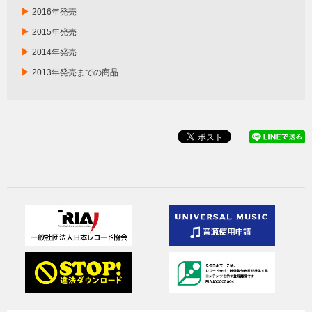
▶
2016年発売
▶
2015年発売
▶
2014年発売
▶
2013年発売までの商品