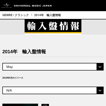
GENRE / クラシック
2014年 輸入盤情報
2014年 輸入盤情報
2014年5月のリリース
CD