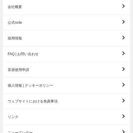
会社概要
公式note
採用情報
FAQ | お問い合わせ
音源使用申請
個人情報 | クッキーポリシー
ウェブサイトにおける免責事項
リンク
ニュースレター