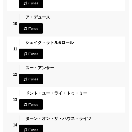
ア・デュース
10
シェイク・ラトル&ロール
11
スー・アンサー
12
ドント・ユー・ライ・トゥ・ミー
13
ターン・オン・ザ・ハウス・ライツ
14