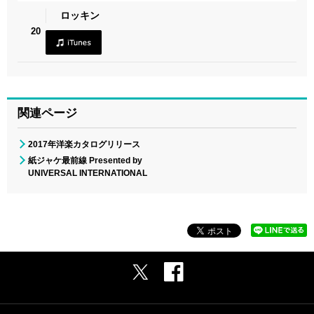
ロッキン
20
関連ページ
2017年洋楽カタログリリース
紙ジャケ最前線 Presented by
UNIVERSAL INTERNATIONAL