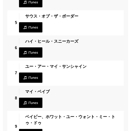
サウス・オブ・ザ・ボーダー
5
ハイ・ヒール・スニーカーズ
6
ユー・アー・マイ・サンシャイン
7
マイ・ベイブ
8
ベイビー、ホワット・ユー・ウォント・ミー・ト
ゥ・ドゥ
9