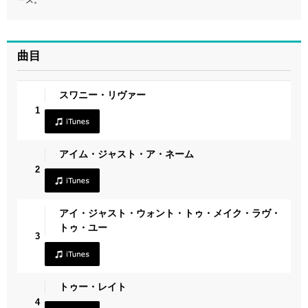
曲目
スワニー・リヴァー
1
アイム・ジャスト・ア・ネーム
2
アイ・ジャスト・ウォント・トゥ・メイク・ラヴ・
トゥ・ユー
3
トゥー・レイト
4