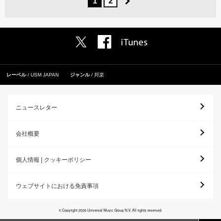
1
2
レーベル
USM JAPAN
ジャンル
邦楽
ニュースレター
会社概要
個人情報 | クッキーポリシー
ウェブサイトにおける免責事項
© Copyright 2026 Universal Music Group N.V. All rights reserved.