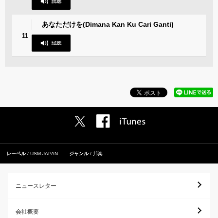
あなただけを(Dimana Kan Ku Cari Ganti)
11
レーベル
USM JAPAN
ジャンル
邦楽
ニュースレター
会社概要