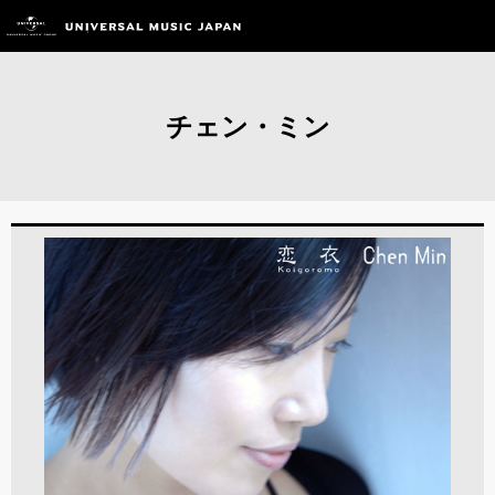
チェン・ミン