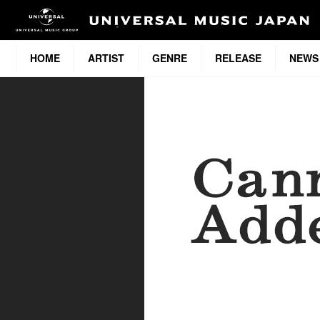
HOME
ARTIST
GENRE
RELEASE
NEWS