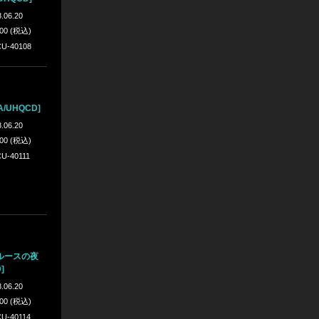
.06.20
300 (税込)
U-40108
/UHQCD]
.06.20
300 (税込)
U-40111
ルースの夜
]
.06.20
300 (税込)
U-40114