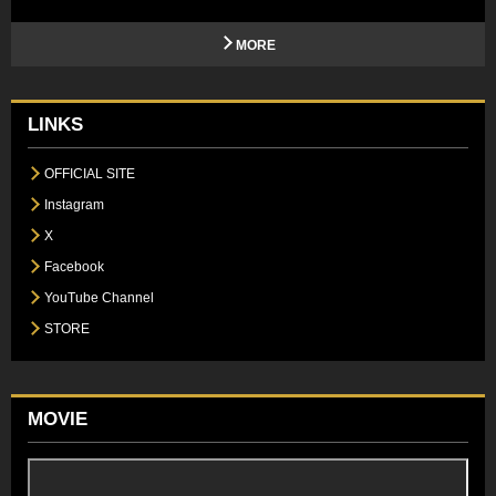
MORE
LINKS
OFFICIAL SITE
Instagram
X
Facebook
YouTube Channel
STORE
MOVIE