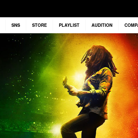
SNS
STORE
PLAYLIST
AUDITION
COMP