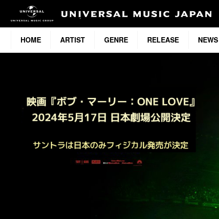
HOME
ARTIST
GENRE
RELEASE
NEWS