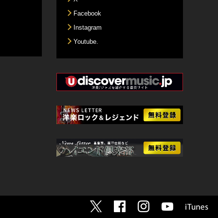
Facebook
Instagram
Youtube.