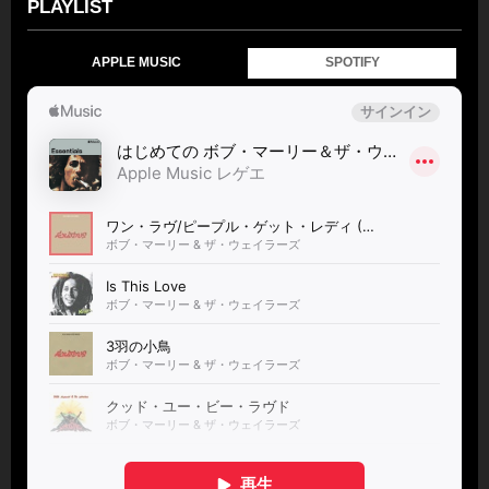
PLAYLIST
APPLE MUSIC
SPOTIFY