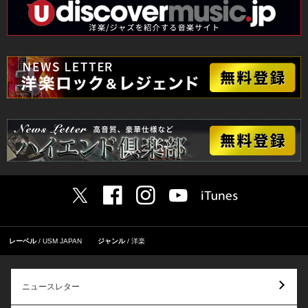
レーベル
USM JAPAN
ジャンル
洋楽
ニュースレター