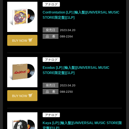
アナログ
Confrontation [LP] [輸入盤][UNIVERSAL MUSIC
STORE限定盤][1LP]
発売日
2023.04.20
品 番
088-2264
BUY NOW
アナログ
Exodus [LP] [輸入盤][UNIVERSAL MUSIC
STORE限定盤][1LP]
発売日
2023.04.20
品 番
088-2250
BUY NOW
アナログ
Kaya [LP] [輸入盤][UNIVERSAL MUSIC STORE限
定盤][1LP]