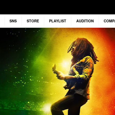
SNS
STORE
PLAYLIST
AUDITION
COMP