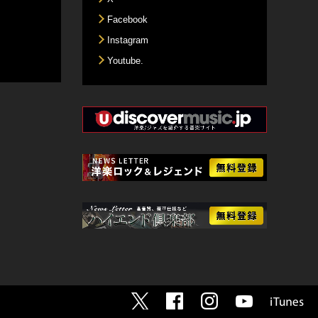
Facebook
Instagram
Youtube.