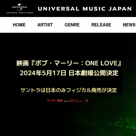
HOME
ARTIST
GENRE
RELEASE
NEWS