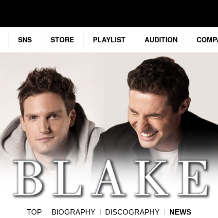
SNS
STORE
PLAYLIST
AUDITION
COMP
TOP
BIOGRAPHY
DISCOGRAPHY
NEWS