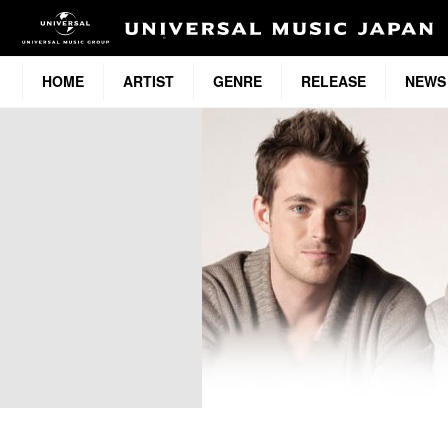
HOME
ARTIST
GENRE
RELEASE
NEWS