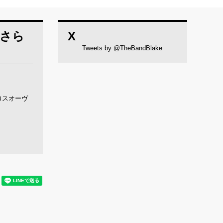
、さら
X
Tweets by @TheBandBlake
ロスオーヴ