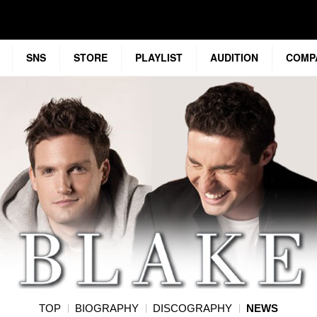
SNS
STORE
PLAYLIST
AUDITION
COMP
TOP
BIOGRAPHY
DISCOGRAPHY
NEWS