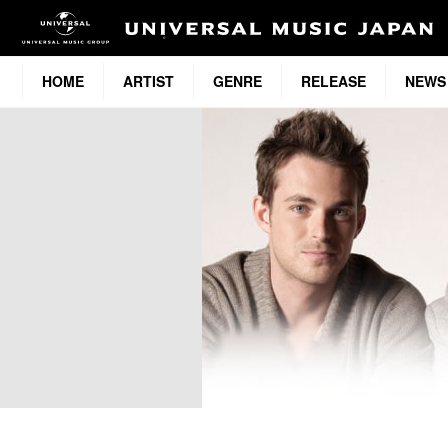
HOME
ARTIST
GENRE
RELEASE
NEWS