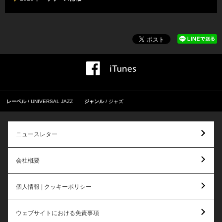
レーベル
UNIVERSAL JAZZ
ジャンル
ジャズ
ニュースレター
会社概要
個人情報 | クッキーポリシー
ウェブサイトにおける免責事項