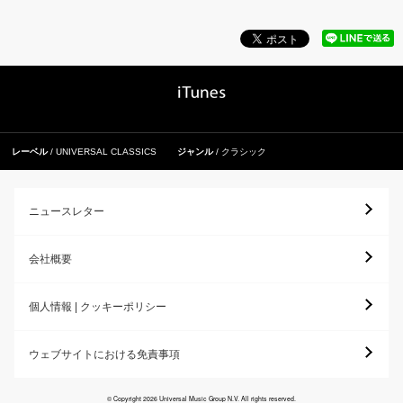
レーベル
UNIVERSAL CLASSICS
ジャンル
クラシック
ニュースレター
会社概要
個人情報 | クッキーポリシー
ウェブサイトにおける免責事項
© Copyright 2026 Universal Music Group N.V. All rights reserved.