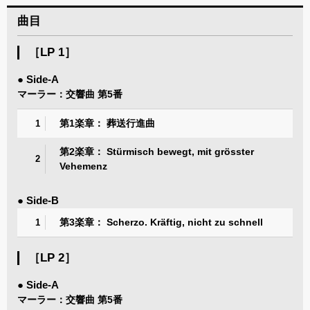
曲目
［LP 1］
● Side-A
マーラー：交響曲 第5番
第1楽章： 葬送行進曲
1
第2楽章： Stürmisch bewegt, mit grösster
2
Vehemenz
● Side-B
第3楽章： Scherzo. Kräftig, nicht zu schnell
1
［LP 2］
● Side-A
マーラー：交響曲 第5番