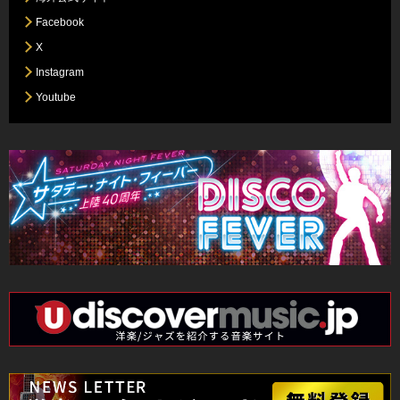
Facebook
X
Instagram
Youtube