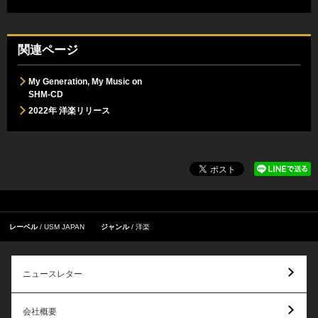
関連ページ
My Generation, My Music on
SHM-CD
2022年 洋楽リリース
レーベル
USM JAPAN
ジャンル
洋楽
ニュースレター
会社概要