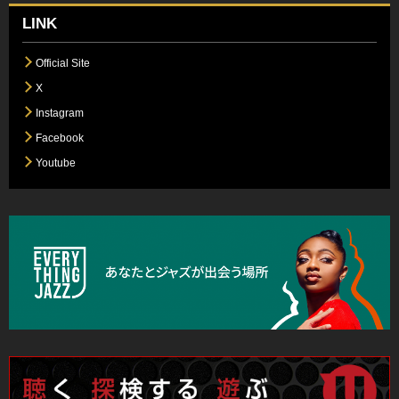
LINK
Official Site
X
Instagram
Facebook
Youtube