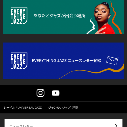
レーベル
UNIVERSAL JAZZ
ジャンル
ジャズ
,
洋楽
ニュースレター